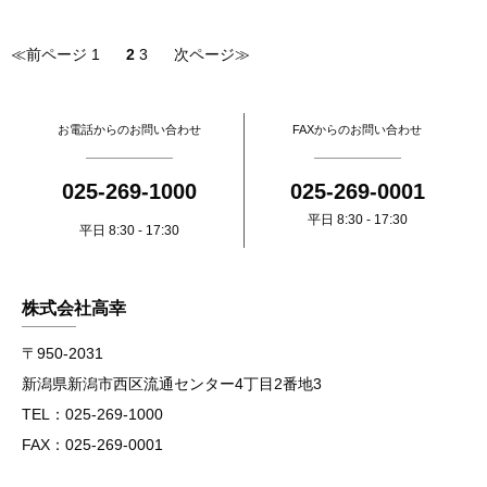
≪前ページ
1
2
3
次ページ≫
お電話からのお問い合わせ
FAXからのお問い合わせ
025-269-1000
025-269-0001
平日 8:30 - 17:30
平日 8:30 - 17:30
株式会社高幸
〒950-2031
新潟県新潟市西区流通センター4丁目2番地3
TEL：025-269-1000
FAX：025-269-0001