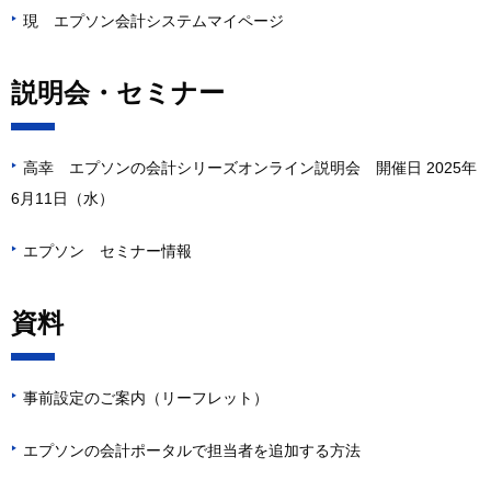
現 エプソン会計システムマイページ
▶
説明会・セミナー
高幸 エプソンの会計シリーズオンライン説明会 開催日 2025年
▶
6月11日（水）
エプソン セミナー情報
▶
資料
事前設定のご案内（リーフレット）
▶
エプソンの会計ポータルで担当者を追加する方法
▶