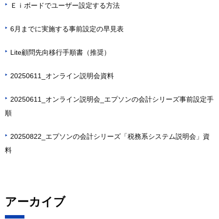
Ｅｉボードでユーザー設定する方法
▶
6月までに実施する事前設定の早見表
▶
Lite顧問先向移行手順書（推奨）
▶
20250611_オンライン説明会資料
▶
20250611_オンライン説明会_エプソンの会計シリーズ事前設定手
▶
順
20250822_エプソンの会計シリーズ「税務系システム説明会」資
▶
料
アーカイブ