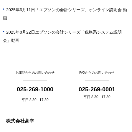
2025年6月11日「エプソンの会計シリーズ」オンライン説明会 動
▶
画
2025年8月22日エプソンの会計シリーズ「税務系システム説明
▶
会」動画
お電話からのお問い合わせ
FAXからのお問い合わせ
025-269-1000
025-269-0001
平日 8:30 - 17:30
平日 8:30 - 17:30
株式会社高幸