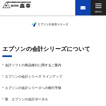
エプソンの会計シリーズについて
会計ソフトの商品移行に関するご案内
▶
エプソンの会計シリーズ ラインアップ
▶
エプソンの会計シリーズへの移行手順
▶
新 エプソンの会計ポータル
▶